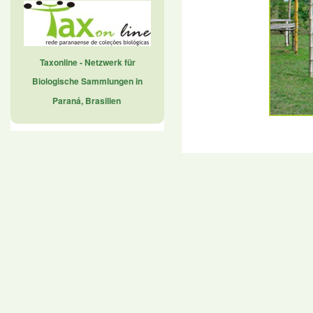
Taxonline - Netzwerk für
Biologische Sammlungen in
Paraná, Brasilien